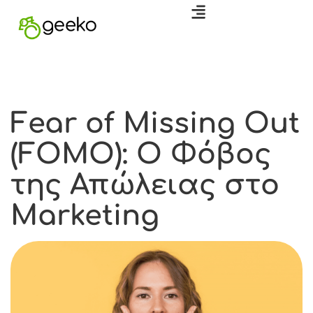
Fear of Missing Out
(FOMO): Ο Φόβος
της Απώλειας στο
Marketing