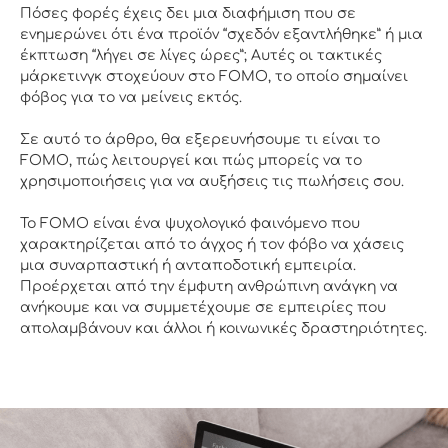
Πόσες φορές έχεις δει μια διαφήμιση που σε
ενημερώνει ότι ένα προϊόν “σχεδόν εξαντλήθηκε” ή μια
έκπτωση “λήγει σε λίγες ώρες”; Αυτές οι τακτικές
μάρκετινγκ στοχεύουν στο FOMO, το οποίο σημαίνει
φόβος για το να μείνεις εκτός.
Σε αυτό το άρθρο, θα εξερευνήσουμε τι είναι το
FOMO, πώς λειτουργεί και πώς μπορείς να το
χρησιμοποιήσεις για να αυξήσεις τις πωλήσεις σου.
Το FOMO είναι ένα ψυχολογικό φαινόμενο που
χαρακτηρίζεται από το άγχος ή τον φόβο να χάσεις
μια συναρπαστική ή ανταποδοτική εμπειρία.
Προέρχεται από την έμφυτη ανθρώπινη ανάγκη να
ανήκουμε και να συμμετέχουμε σε εμπειρίες που
απολαμβάνουν και άλλοι ή κοινωνικές δραστηριότητες.