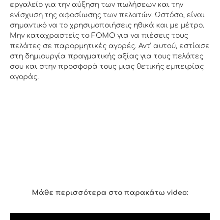
εργαλείο για την αύξηση των πωλήσεων και την
ενίσχυση της αφοσίωσης των πελατών. Ωστόσο, είναι
σημαντικό να το χρησιμοποιήσεις ηθικά και με μέτρο.
Μην καταχραστείς το FOMO για να πιέσεις τους
πελάτες σε παρορμητικές αγορές. Αντ’ αυτού, εστίασε
στη δημιουργία πραγματικής αξίας για τους πελάτες
σου και στην προσφορά τους μιας θετικής εμπειρίας
αγοράς.
Μάθε περισσότερα στο παρακάτω video: