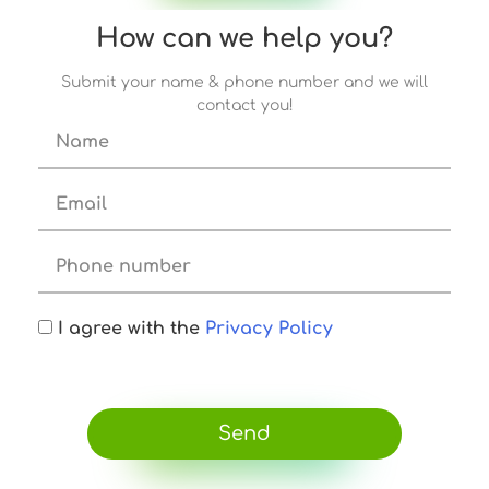
How can we help you?
Submit your name & phone number and we will
contact you!
I agree with the
Privacy Policy
Send