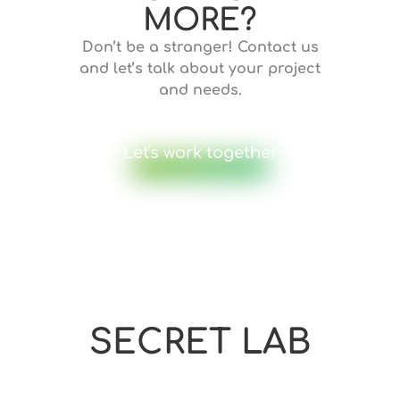
MORE?
Don’t be a stranger! Contact us
and let’s talk about your project
and needs.
Let's work together
SECRET LAB