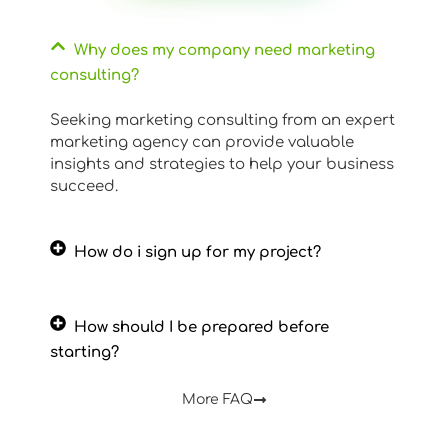
Why does my company need marketing
consulting?
Seeking marketing consulting from an expert
marketing agency can provide valuable
insights and strategies to help your business
succeed.
How do i sign up for my project?
How should I be prepared before
starting?
More FAQ