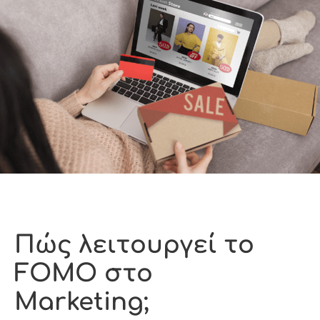
Πώς λειτουργεί το
FOMO στο
Marketing;