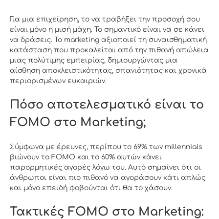
Για μια επιχείρηση, το να τραβήξει την προσοχή σου
είναι μόνο η μισή μάχη. Το σημαντικό είναι να σε κάνει
να δράσεις. Το marketing αξιοποιεί τη συναισθηματική
κατάσταση που προκαλείται από την πιθανή απώλεια
μιας πολύτιμης εμπειρίας, δημιουργώντας μια
αίσθηση αποκλειστικότητας, σπανιότητας και χρονικά
περιορισμένων ευκαιριών.
Πόσο αποτελεσματικό είναι το
FOMO στο Marketing;
Σύμφωνα με έρευνες, περίπου το 69% των millennials
βιώνουν το FOMO και το 60% αυτών κάνει
παρορμητικές αγορές λόγω του. Αυτό σημαίνει ότι οι
άνθρωποι είναι πιο πιθανό να αγοράσουν κάτι απλώς
και μόνο επειδή φοβούνται ότι θα το χάσουν.
Τακτικές FOMO στο Marketing: