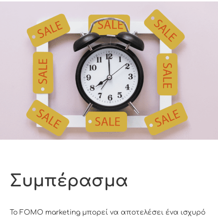
Συμπέρασμα
Το FOMO marketing μπορεί να αποτελέσει ένα ισχυρό