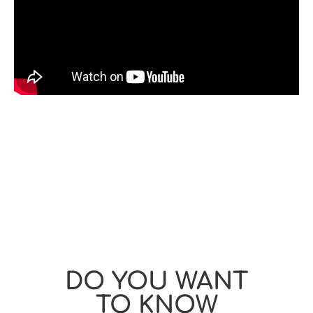
DO YOU WANT
TO KNOW