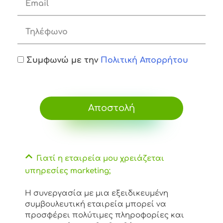
Συμφωνώ με την
Πολιτική Απορρήτου
Αποστολή
Γιατί η εταιρεία μου χρειάζεται
υπηρεσίες marketing;
Η συνεργασία με μια εξειδικευμένη
συμβουλευτική εταιρεία μπορεί να
προσφέρει πολύτιμες πληροφορίες και