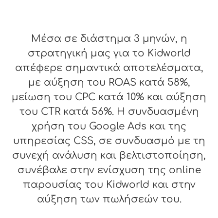
Μέσα σε διάστημα 3 μηνών, η
στρατηγική μας για το Kidworld
απέφερε σημαντικά αποτελέσματα,
με αύξηση του ROAS κατά 58%,
μείωση του CPC κατά 10% και αύξηση
του CTR κατά 56%. Η συνδυασμένη
χρήση του Google Ads και της
υπηρεσίας CSS, σε συνδυασμό με τη
συνεχή ανάλυση και βελτιστοποίηση,
συνέβαλε στην ενίσχυση της online
παρουσίας του Kidworld και στην
αύξηση των πωλήσεών του.