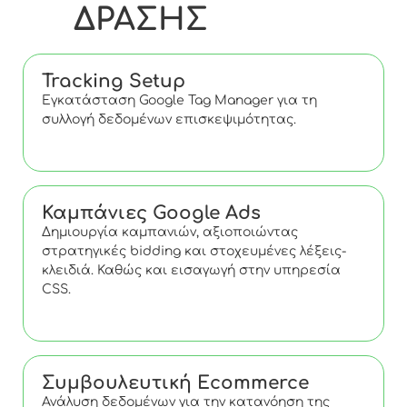
ΔΡΑΣΗΣ
Tracking Setup
Εγκατάσταση Google Tag Manager για τη
συλλογή δεδομένων επισκεψιμότητας.
Καμπάνιες Google Ads
Δημιουργία καμπανιών, αξιοποιώντας
στρατηγικές bidding και στοχευμένες λέξεις-
κλειδιά. Καθώς και εισαγωγή στην υπηρεσία
CSS.
Συμβουλευτική Ecommerce
Ανάλυση δεδομένων για την κατανόηση της