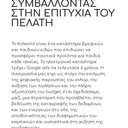
ΣΥΜΒΑΛΛΟΝΤΑΣ
ΣΤΗΝ ΕΠΙΤΥΧΙΑ ΤΟΥ
ΠΕΛΑΤΗ
Το Kidworld είναι ένα κατάστημα βρεφικών
και παιδικών ειδών που επιδιώκει να
προσφέρει ποιοτικά προϊόντα για παιδιά
κάθε ηλικίας. Το ηλεκτρονικό κατάστημα
τρέχει Google ads τα τελευταία 6 χρόνια. Η
συνεργασία μας είχε ως στόχο την ενίσχυση
της ψηφιακής παρουσίας του eshop, την
αύξηση των πωλήσεων και την πλήρη
αξιοποίηση του budget, έτσι σχεδιάσαμε,
μαζί, μια στρατηγική που προσβλέπει στην
βελτίωση της καταγραφής των δεδομένων
και των ενεργειών στο site, της
αποδοτικότητας των διαφημιστικών του
καμπανιών και ουσιαστικά στη αύξηση της
κερδοφορίας.