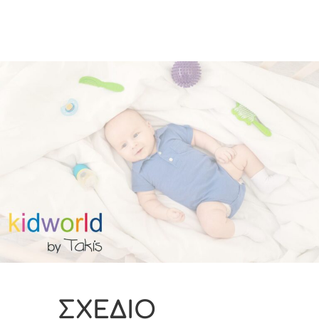
ΣΧΕΔΙΟ