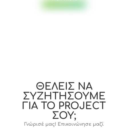
ΘΕΛΕΙΣ ΝΑ
ΣΥΖΗΤΗΣΟΥΜΕ
ΓΙΑ ΤΟ PROJECT
ΣΟΥ;
Γνώρισέ μας! Επικοινώνησε μαζί