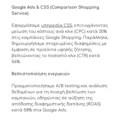
Google Ads & CSS (Comparison Shopping
Service)
Εφαρμόσαμε
υπηρεσία CSS
, επιτυγχάνοντας
μείωση του κόστους ανά κλικ (CPC) κατά 20%
στις καμπάνιες Google Shopping. Παράλληλα,
δημιουργήσαμε στοχευμένες διαφημίσεις με
έμφαση σε προϊόντα υψηλής ζήτησης,
βελτιώνοντας το ποσοστό κλικ (CTR) κατά
56%.
Βελτιστοποίηση ενεργειών
Πραγματοποιήσαμε A/B testing και ανάλυση
δεδομένων για τη συνεχή βελτίωση των
καμπανιών, οδηγώντας σε αύξηση της
απόδοσης διαφημιστικής δαπάνης (ROAS)
κατά 58% στα Google Ads.