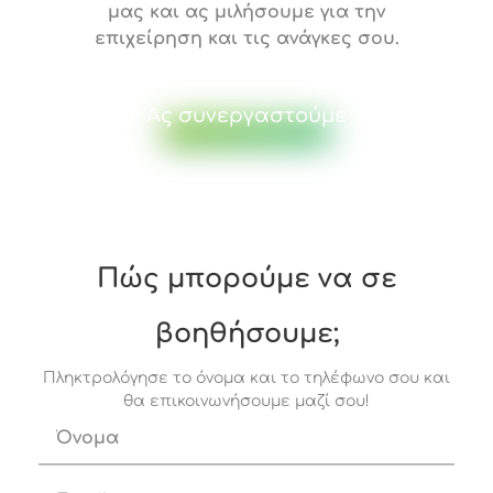
μας και ας μιλήσουμε για την
επιχείρηση και τις ανάγκες σου.
Ας συνεργαστούμε
Πώς μπορούμε να σε
βοηθήσουμε;
Πληκτρολόγησε το όνομα και το τηλέφωνο σου και
θα επικοινωνήσουμε μαζί σου!