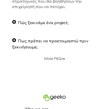
στρατηγικές που θα βοηθήσουν την
επιχείρησή σου να πετύχει.
Πώς ξεκινάμε ένα project;
Πως πρέπει να προετοιμαστώ πριν
ξεκινήσουμε;
More FAQ