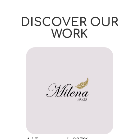
DISCOVER OUR
WORK