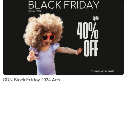
GDN Black Friday 2024 Ads