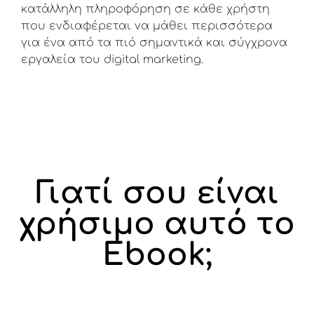
κατάλληλη πληροφόρηση σε κάθε χρήστη
που ενδιαφέρεται να μάθει περισσότερα
για ένα από τα πιό σημαντικά και σύγχρονα
εργαλεία του digital marketing.
Γιατί σου είναι
χρήσιμο αυτό το
Ebook;