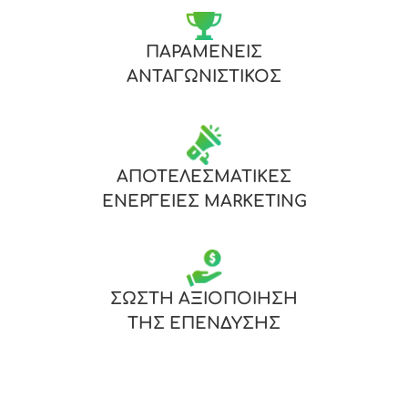
ΠΑΡΑΜΕΝΕΙΣ
ΑΝΤΑΓΩΝΙΣΤΙΚΟΣ
ΑΠΟΤΕΛΕΣΜΑΤΙΚΕΣ
ΕΝΕΡΓΕΙΕΣ MARKETING
ΣΩΣΤΗ ΑΞΙΟΠΟΙΗΣΗ
ΤΗΣ ΕΠΕΝΔΥΣΗΣ