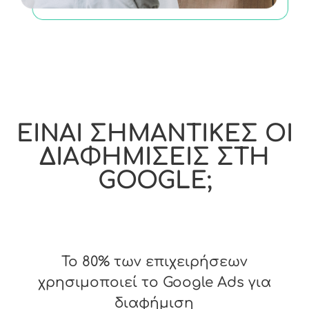
ΕΙΝΑΙ ΣΗΜΑΝΤΙΚΕΣ ΟΙ
ΔΙΑΦΗΜΙΣΕΙΣ ΣΤΗ
GOOGLE;
80%
Το 80% των επιχειρήσεων
χρησιμοποιεί το Google Ads για
διαφήμιση