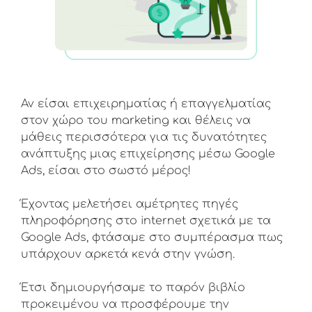
Αν είσαι επιχειρηματίας ή επαγγελματίας
στον χώρο του marketing και θέλεις να
μάθεις περισσότερα για τις δυνατότητες
ανάπτυξης μιας επιχείρησης μέσω Google
Ads, είσαι στο σωστό μέρος!
Έχοντας μελετήσει αμέτρητες πηγές
πληροφόρησης στο internet σχετικά με τα
Google Ads, φτάσαμε στο συμπέρασμα πως
υπάρχουν αρκετά κενά στην γνώση.
Έτσι δημιουργήσαμε το παρόν βιβλίο
προκειμένου να προσφέρουμε την