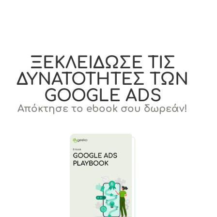
ΞΕΚΛΕΙΔΩΣΕ ΤΙΣ
ΔΥΝΑΤΟΤΗΤΕΣ ΤΩΝ
GOOGLE ADS
Απόκτησε το ebook σου δωρεάν!