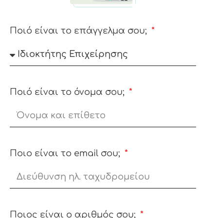
Ποιό είναι το επάγγελμα σου;
Ποιό είναι το όνομα σου;
Ποιο είναι το email σου;
Ποιος είναι ο αριθμός σου;