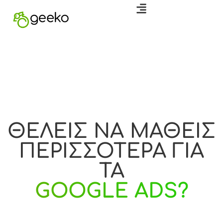
ΘΕΛΕΙΣ ΝΑ ΜΑΘΕΙΣ
ΠΕΡΙΣΣΟΤΕΡΑ ΓΙΑ
ΤΑ
GOOGLE ADS?