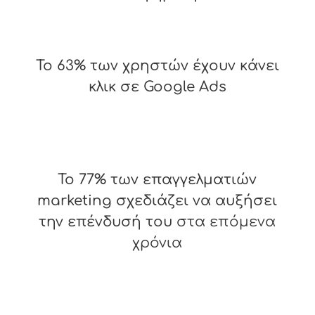
63%
Το 63% των χρηστών έχουν κάνει
κλικ σε Google Ads
77%
Το 77% των επαγγελματιών
marketing σχεδιάζει να αυξήσει
την επένδυσή του
στα επόμενα
χρόνια