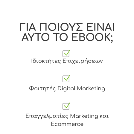
ΓΙΑ ΠΟΙΟΥΣ ΕΙΝΑΙ
ΑΥΤΟ ΤΟ EBOOK;
Ιδιοκτήτες Επιχειρήσεων
Φοιτητές Digital Marketing
Επαγγελματίες Marketing και
Ecommerce