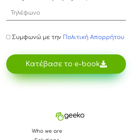
Συμφωνώ με την
Πολιτική Απορρήτου
Κατέβασε το e-book
Who we are