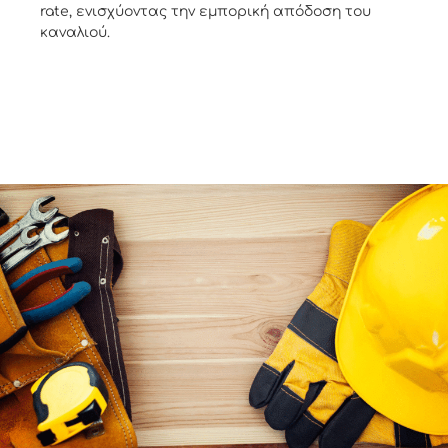
rate, ενισχύοντας την εμπορική απόδοση του
καναλιού.