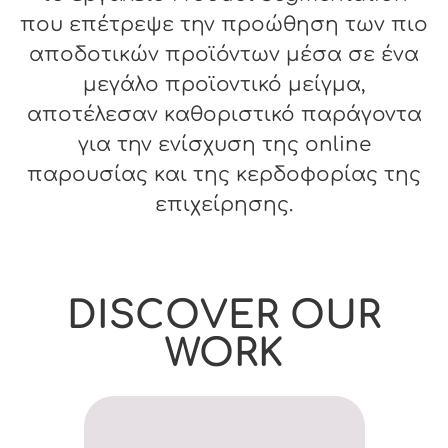
που επέτρεψε την προώθηση των πιο
αποδοτικών προϊόντων μέσα σε ένα
μεγάλο προϊοντικό μείγμα,
αποτέλεσαν καθοριστικό παράγοντα
για την ενίσχυση της online
παρουσίας και της κερδοφορίας της
επιχείρησης.
DISCOVER OUR
WORK