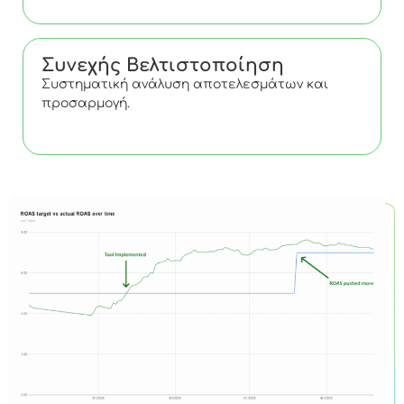
Συνεχής Βελτιστοποίηση
Συστηματική ανάλυση αποτελεσμάτων και
προσαρμογή.