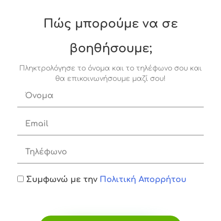
Πώς μπορούμε να σε
βοηθήσουμε;
Πληκτρολόγησε το όνομα και το τηλέφωνο σου και
θα επικοινωνήσουμε μαζί σου!
Συμφωνώ με την
Πολιτική Απορρήτου