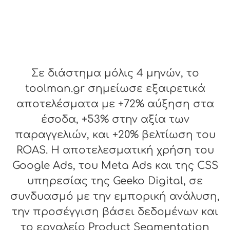
Σε διάστημα μόλις 4 μηνών, το
toolman.gr σημείωσε εξαιρετικά
αποτελέσματα με +72% αύξηση στα
έσοδα, +53% στην αξία των
παραγγελιών, και +20% βελτίωση του
ROAS. Η αποτελεσματική χρήση του
Google Ads, του Meta Ads και της CSS
υπηρεσίας της Geeko Digital, σε
συνδυασμό με την εμπορική ανάλυση,
την προσέγγιση βάσει δεδομένων και
το εργαλείο Product Segmentation