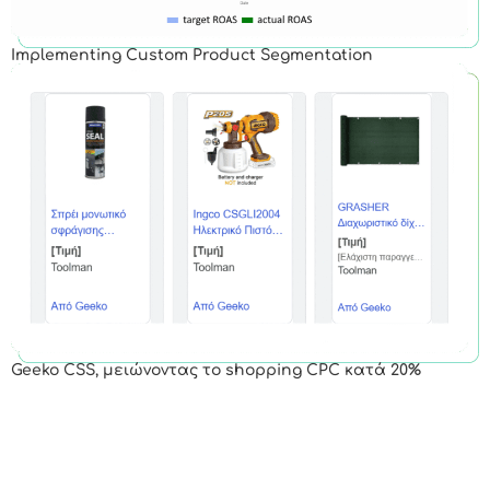
Implementing Custom Product Segmentation
Geeko CSS, μειώνοντας το shopping CPC κατά 20%