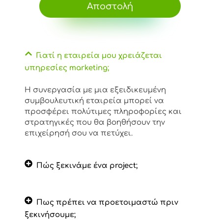
Αποστολή
Γιατί η εταιρεία μου χρειάζεται
υπηρεσίες marketing;
Η συνεργασία με μια εξειδικευμένη
συμβουλευτική εταιρεία μπορεί να
προσφέρει πολύτιμες πληροφορίες και
στρατηγικές που θα βοηθήσουν την
επιχείρησή σου να πετύχει.
Πώς ξεκινάμε ένα project;
Πως πρέπει να προετοιμαστώ πριν
ξεκινήσουμε;