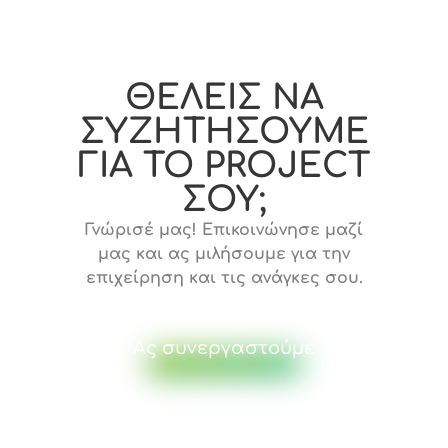
ΘΕΛΕΙΣ ΝΑ
ΣΥΖΗΤΗΣΟΥΜΕ
ΓΙΑ ΤΟ PROJECT
ΣΟΥ;
Γνώρισέ μας! Επικοινώνησε μαζί
μας και ας μιλήσουμε για την
επιχείρηση και τις ανάγκες σου.
Ας συνεργαστούμε