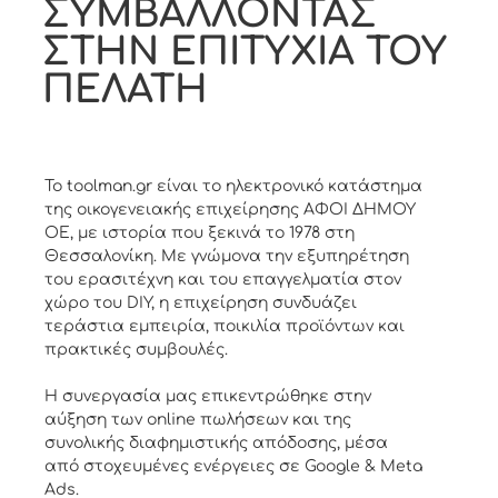
ΣΥΜΒΑΛΛΟΝΤΑΣ
ΣΤΗΝ ΕΠΙΤΥΧΙΑ ΤΟΥ
ΠΕΛΑΤΗ
Το toolman.gr είναι το ηλεκτρονικό κατάστημα
της οικογενειακής επιχείρησης ΑΦΟΙ ΔΗΜΟΥ
ΟΕ, με ιστορία που ξεκινά το 1978 στη
Θεσσαλονίκη. Με γνώμονα την εξυπηρέτηση
του ερασιτέχνη και του επαγγελματία στον
χώρο του DIY, η επιχείρηση συνδυάζει
τεράστια εμπειρία, ποικιλία προϊόντων και
πρακτικές συμβουλές.
Η συνεργασία μας επικεντρώθηκε στην
αύξηση των online πωλήσεων και της
συνολικής διαφημιστικής απόδοσης, μέσα
από στοχευμένες ενέργειες σε Google & Meta
Ads.