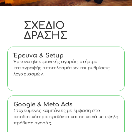
ΣΧΕΔΙΟ
ΔΡΑΣΗΣ
Έρευνα & Setup
Έρευνα ηλεκτρονικής αγοράς, στήσιμο
καταγραφής αποτελεσμάτων και ρυθμίσεις
λογαριασμών.
Google & Meta Ads
Στοχευμένες καμπάνιες με έμφαση στα
αποδοτικότερα προϊόντα και σε κοινά με υψηλή
πρόθεση αγοράς.