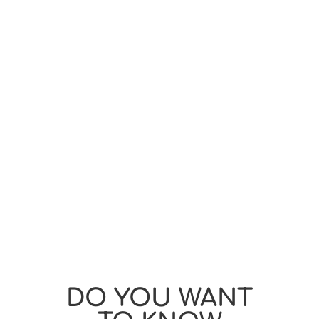
DO YOU WANT