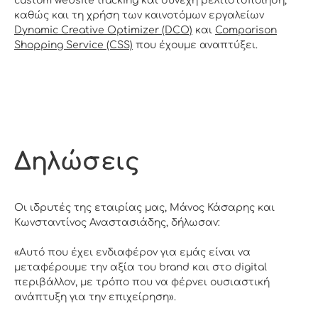
custom website tracking και συνεχή βελτιστοποίηση,
καθώς και τη χρήση των καινοτόμων εργαλείων
Dynamic Creative Optimizer (DCO)
και
Comparison
Shopping Service (CSS)
που έχουμε αναπτύξει.
Δηλώσεις
Οι ιδρυτές της εταιρίας μας, Μάνος Κάσαρης και
Κωνσταντίνος Αναστασιάδης, δήλωσαν:
«Αυτό που έχει ενδιαφέρον για εμάς είναι να
μεταφέρουμε την αξία του brand και στο digital
περιβάλλον, με τρόπο που να φέρνει ουσιαστική
ανάπτυξη για την επιχείρηση».