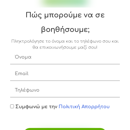
Πώς μπορούμε να σε
βοηθήσουμε;
Πληκτρολόγησε το όνομα και το τηλέφωνο σου και
θα επικοινωνήσουμε μαζί σου!
Συμφωνώ με την
Πολιτική Απορρήτου