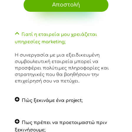
Αποστολή
Γιατί η εταιρεία μου χρειάζεται
υπηρεσίες marketing;
Η συνεργασία με μια εξειδικευμένη
συμβουλευτική εταιρεία μπορεί να
προσφέρει πολύτιμες πληροφορίες και
στρατηγικές που θα βοηθήσουν την
επιχείρησή σου να πετύχει.
Πώς ξεκινάμε ένα project;
Πως πρέπει να προετοιμαστώ πριν
ξεκινήσουμε;