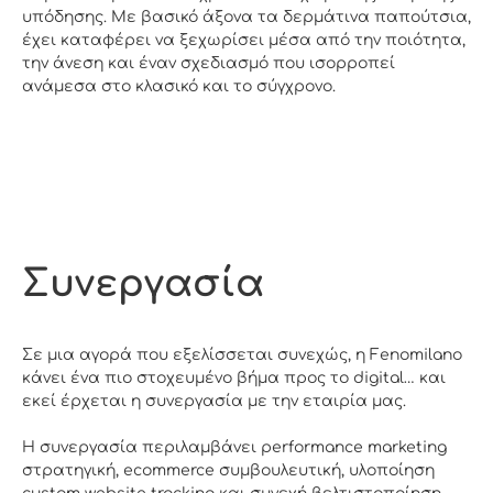
υπόδησης. Με βασικό άξονα τα δερμάτινα παπούτσια,
έχει καταφέρει να ξεχωρίσει μέσα από την ποιότητα,
την άνεση και έναν σχεδιασμό που ισορροπεί
ανάμεσα στο κλασικό και το σύγχρονο.
Συνεργασία
Σε μια αγορά που εξελίσσεται συνεχώς, η Fenomilano
κάνει ένα πιο στοχευμένο βήμα προς το digital… και
εκεί έρχεται η συνεργασία με την εταιρία μας.
Η συνεργασία περιλαμβάνει performance marketing
στρατηγική, ecommerce συμβουλευτική, υλοποίηση