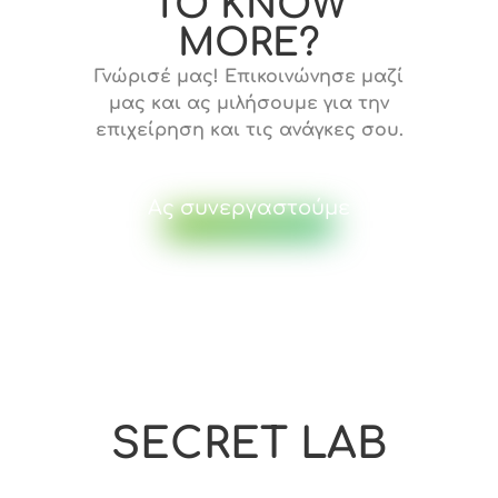
TO KNOW
MORE?
Γνώρισέ μας! Επικοινώνησε μαζί
μας και ας μιλήσουμε για την
επιχείρηση και τις ανάγκες σου.
Ας συνεργαστούμε
SECRET LAB