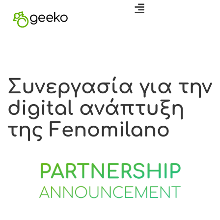
Συνεργασία για την
digital ανάπτυξη
της Fenomilano