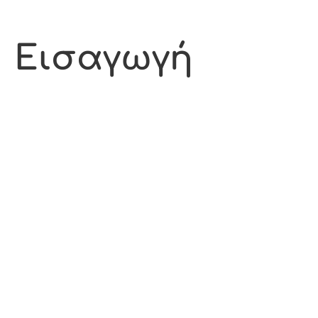
Εισαγωγή