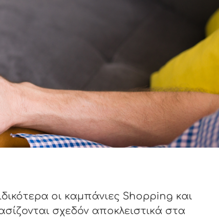
ειδικότερα οι καμπάνιες Shopping και
ασίζονται σχεδόν αποκλειστικά στα