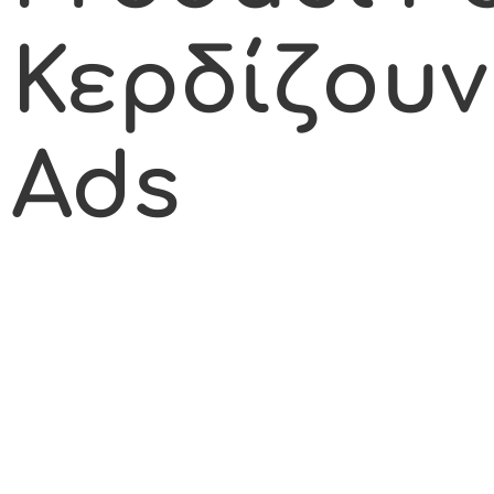
Κερδίζουν
Ads