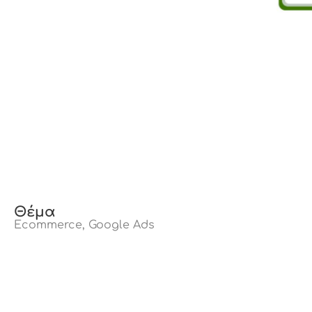
Θέμα
Ecommerce
,
Google Ads