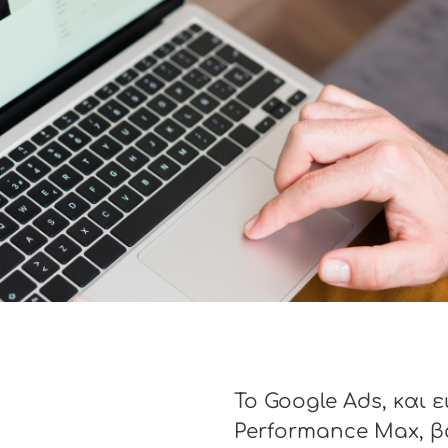
Το Google Ads, και 
Performance Max, β