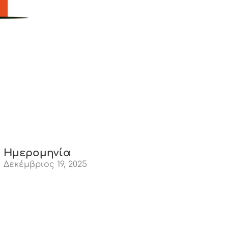
Ημερομηνία
Δεκέμβριος 19, 2025