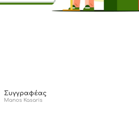
Συγγραφέας
Manos Kasaris